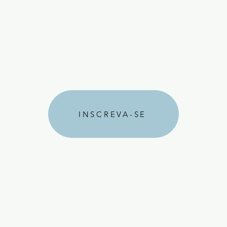
INSCREVA-SE