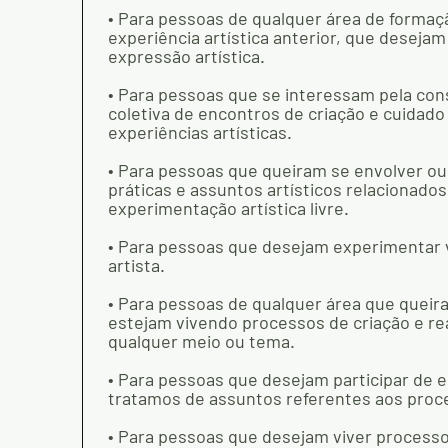
• Para pessoas de qualquer área de forma
experiência artística anterior, que desejam
expressão artística.
• Para pessoas que se interessam pela con
coletiva de encontros de criação e cuidado
experiências artísticas.
• Para pessoas que queiram se envolver o
práticas e assuntos artísticos relacionados
experimentação artística livre.
• Para pessoas que desejam experimentar v
artista.
• Para pessoas de qualquer área que queir
estejam vivendo processos de criação e re
qualquer meio ou tema.
• Para pessoas que desejam participar de
tratamos de assuntos referentes aos proce
• Para pessoas que desejam viver processo