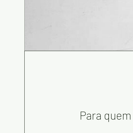
Para quem