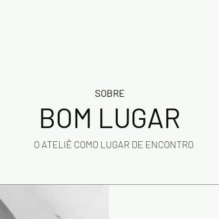
SOBRE
BOM LUGAR
O ATELIÊ COMO LUGAR DE ENCONTRO