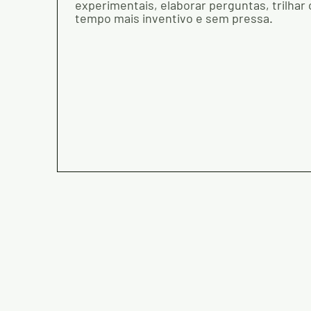
experimentais, elaborar perguntas, trilha
tempo mais inventivo e sem pressa.