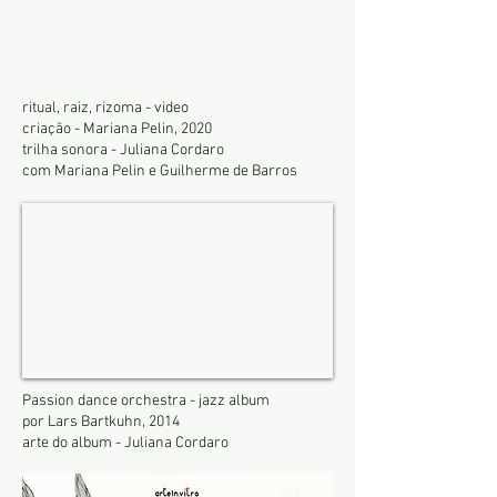
ritual, raiz, rizoma - video
criação - Mariana Pelin, 2020
trilha sonora - Juliana Cordaro
com Mariana Pelin e Guilherme de Barros
Passion dance orchestra - jazz album
por Lars Bartkuhn, 2014
arte do album - Juliana Cordaro