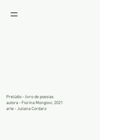
Prelúdio - livro de poesias
autora - Fiorina Mongiovi, 2021
arte - Juliana Cordaro